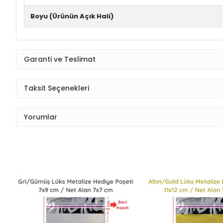
Boyu (Ürünün Açık Hali)
Garanti ve Teslimat
Taksit Seçenekleri
Yorumlar