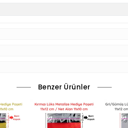
Benzer Ürünler