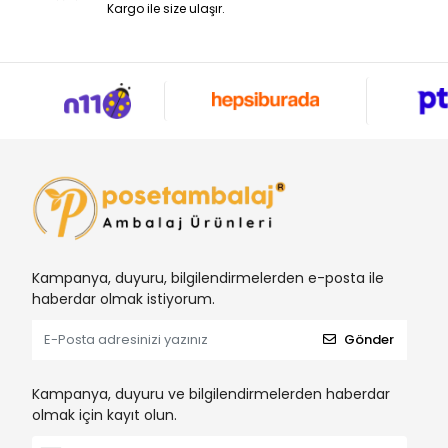
Kargo ile size ulaşır.
Kampanya, duyuru, bilgilendirmelerden e-posta ile
haberdar olmak istiyorum.
Gönder
Kampanya, duyuru ve bilgilendirmelerden haberdar
olmak için kayıt olun.