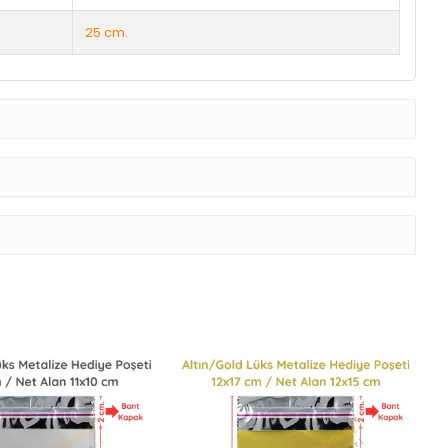
25 cm.