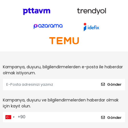
Kampanya, duyuru, bilgilendirmelerden e-posta ile haberdar
olmak istiyorum.
Gönder
Kampanya, duyuru ve bilgilendirmelerden haberdar olmak
için kayıt olun.
Gönder