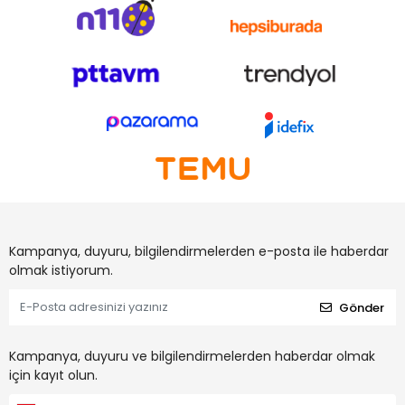
Kampanya, duyuru, bilgilendirmelerden e-posta ile haberdar
olmak istiyorum.
Gönder
Kampanya, duyuru ve bilgilendirmelerden haberdar olmak
için kayıt olun.