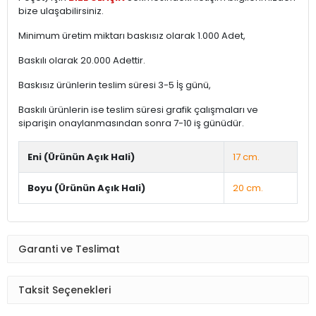
bize ulaşabilirsiniz.
Minimum üretim miktarı baskısız olarak 1.000 Adet,
Baskılı olarak 20.000 Adettir.
Baskısız ürünlerin teslim süresi 3-5 İş günü,
Baskılı ürünlerin ise teslim süresi grafik çalışmaları ve
siparişin onaylanmasından sonra 7-10 iş günüdür.
Eni (Ürünün Açık Hali)
17 cm.
Boyu (Ürünün Açık Hali)
20 cm.
Garanti ve Teslimat
Taksit Seçenekleri