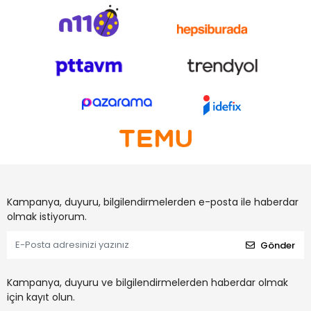
Kampanya, duyuru, bilgilendirmelerden e-posta ile haberdar
olmak istiyorum.
Gönder
Kampanya, duyuru ve bilgilendirmelerden haberdar olmak
için kayıt olun.