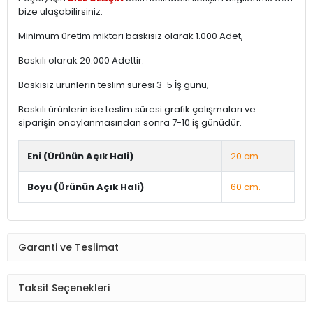
bize ulaşabilirsiniz.
Minimum üretim miktarı baskısız olarak 1.000 Adet,
Baskılı olarak 20.000 Adettir.
Baskısız ürünlerin teslim süresi 3-5 İş günü,
Baskılı ürünlerin ise teslim süresi grafik çalışmaları ve
siparişin onaylanmasından sonra 7-10 iş günüdür.
Eni (Ürünün Açık Hali)
20 cm.
Boyu (Ürünün Açık Hali)
60 cm.
Garanti ve Teslimat
Taksit Seçenekleri