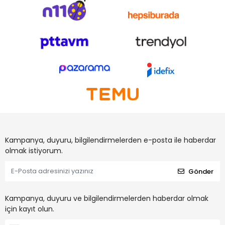
Kampanya, duyuru, bilgilendirmelerden e-posta ile haberdar
olmak istiyorum.
Gönder
Kampanya, duyuru ve bilgilendirmelerden haberdar olmak
için kayıt olun.