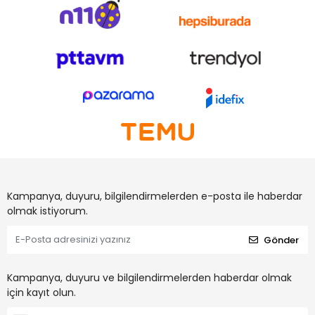
Kampanya, duyuru, bilgilendirmelerden e-posta ile haberdar
olmak istiyorum.
Gönder
Kampanya, duyuru ve bilgilendirmelerden haberdar olmak
için kayıt olun.