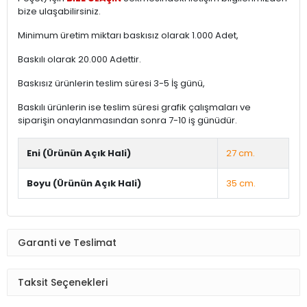
bize ulaşabilirsiniz.
Minimum üretim miktarı baskısız olarak 1.000 Adet,
Baskılı olarak 20.000 Adettir.
Baskısız ürünlerin teslim süresi 3-5 İş günü,
Baskılı ürünlerin ise teslim süresi grafik çalışmaları ve
siparişin onaylanmasından sonra 7-10 iş günüdür.
Eni (Ürünün Açık Hali)
27 cm.
Boyu (Ürünün Açık Hali)
35 cm.
Garanti ve Teslimat
Taksit Seçenekleri