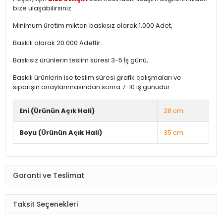
bize ulaşabilirsiniz.
Minimum üretim miktarı baskısız olarak 1.000 Adet,
Baskılı olarak 20.000 Adettir.
Baskısız ürünlerin teslim süresi 3-5 İş günü,
Baskılı ürünlerin ise teslim süresi grafik çalışmaları ve
siparişin onaylanmasından sonra 7-10 iş günüdür.
Eni (Ürünün Açık Hali)
28 cm.
Boyu (Ürünün Açık Hali)
35 cm.
Garanti ve Teslimat
Taksit Seçenekleri