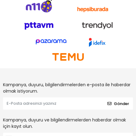
Kampanya, duyuru, bilgilendirmelerden e-posta ile haberdar
olmak istiyorum.
Gönder
Kampanya, duyuru ve bilgilendirmelerden haberdar olmak
için kayıt olun.