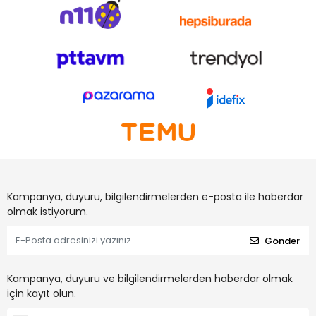
Kampanya, duyuru, bilgilendirmelerden e-posta ile haberdar
olmak istiyorum.
Gönder
Kampanya, duyuru ve bilgilendirmelerden haberdar olmak
için kayıt olun.