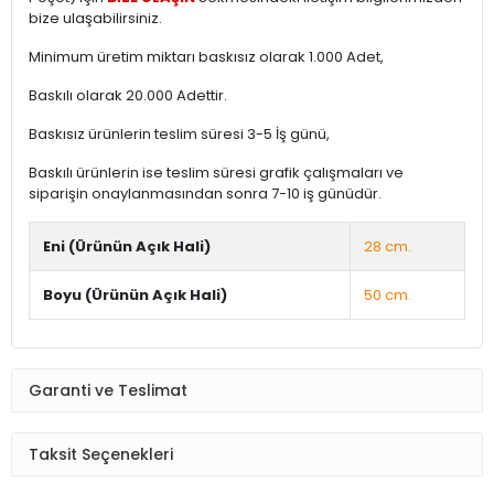
bize ulaşabilirsiniz.
Minimum üretim miktarı baskısız olarak 1.000 Adet,
Baskılı olarak 20.000 Adettir.
Baskısız ürünlerin teslim süresi 3-5 İş günü,
Baskılı ürünlerin ise teslim süresi grafik çalışmaları ve
siparişin onaylanmasından sonra 7-10 iş günüdür.
Eni (Ürünün Açık Hali)
28 cm.
Boyu (Ürünün Açık Hali)
50 cm.
Garanti ve Teslimat
Taksit Seçenekleri