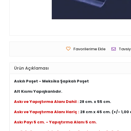
Favorilerime Ekle
Tavsiy
Ürün Açıklaması
Askılı Poşet - Meksika Şapkalı Poşet
Alt Kısmı Yapışkanlıdır.
Askı ve Yapıştırma Alanı Dahil :
28 cm. x 55 cm.
Askı ve Yapıştırma Alanı Hariç :
28 cm x 45 cm. (+/- 1,00
Askı Payı 5 cm. - Yapıştırma Alanı 5 cm.