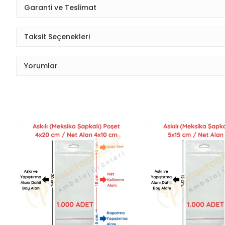
Garanti ve Teslimat
Taksit Seçenekleri
Yorumlar