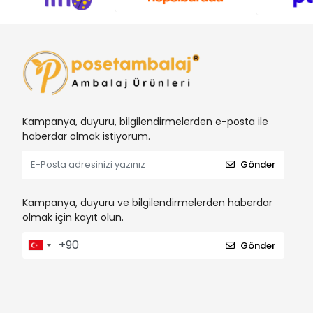
Kampanya, duyuru, bilgilendirmelerden e-posta ile
haberdar olmak istiyorum.
Gönder
Kampanya, duyuru ve bilgilendirmelerden haberdar
olmak için kayıt olun.
Gönder