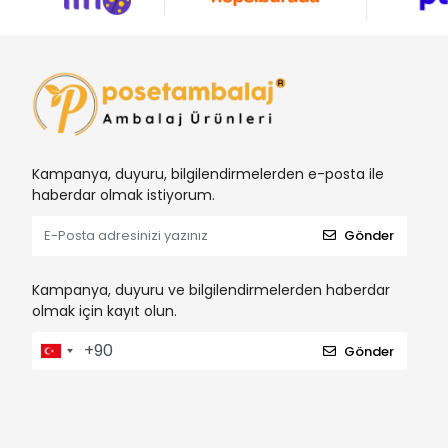
Kampanya, duyuru, bilgilendirmelerden e-posta ile
haberdar olmak istiyorum.
Gönder
Kampanya, duyuru ve bilgilendirmelerden haberdar
olmak için kayıt olun.
Gönder