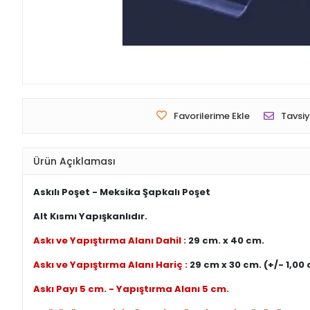
Favorilerime Ekle
Tavsiy
Ürün Açıklaması
Askılı Poşet - Meksika Şapkalı Poşet
Alt Kısmı Yapışkanlıdır.
Askı ve Yapıştırma Alanı Dahil :
29 cm. x 40 cm.
Askı ve Yapıştırma Alanı Hariç :
29 cm x 30 cm. (+/- 1,00
Askı Payı 5 cm. - Yapıştırma Alanı 5 cm.