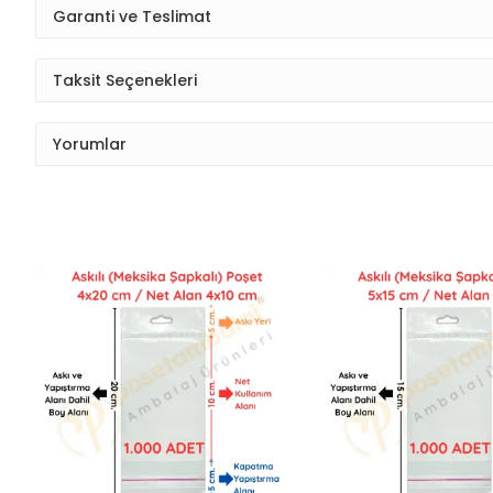
Garanti ve Teslimat
Taksit Seçenekleri
Yorumlar