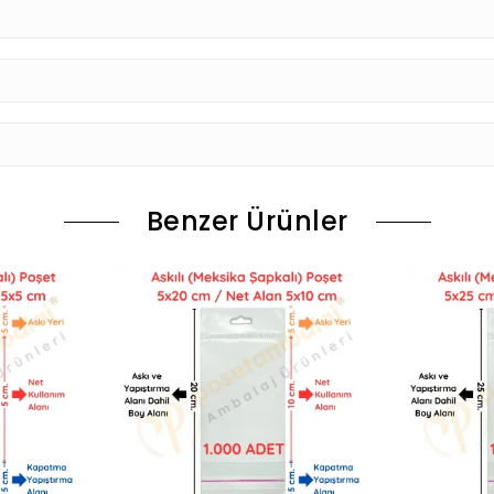
Benzer Ürünler