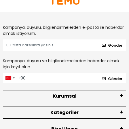
Kampanya, duyuru, bilgilendirmelerden e-posta ile haberdar
olmak istiyorum.
Gönder
Kampanya, duyuru ve bilgilendirmelerden haberdar olmak
için kayıt olun.
Gönder
Kurumsal
Kategoriler
Bize Ulaşın