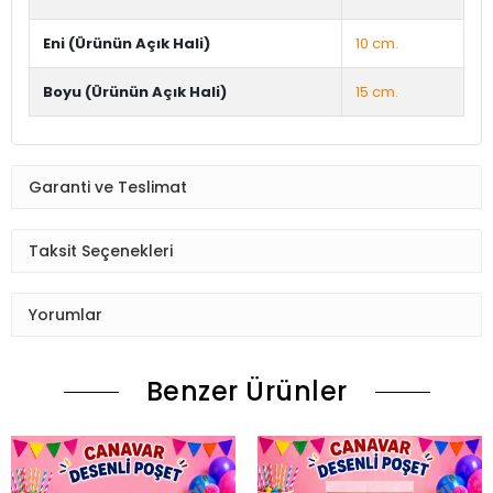
Eni (Ürünün Açık Hali)
10 cm.
Boyu (Ürünün Açık Hali)
15 cm.
Garanti ve Teslimat
Taksit Seçenekleri
Yorumlar
Benzer Ürünler