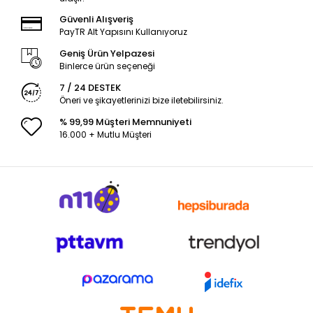
Güvenli Alışveriş
PayTR Alt Yapısını Kullanıyoruz
Geniş Ürün Yelpazesi
Binlerce ürün seçeneği
7 / 24 DESTEK
Öneri ve şikayetlerinizi bize iletebilirsiniz.
% 99,99 Müşteri Memnuniyeti
16.000 + Mutlu Müşteri