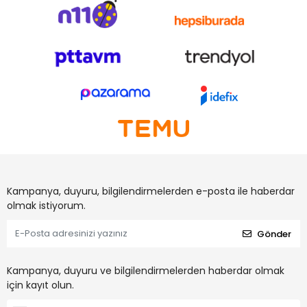
Kampanya, duyuru, bilgilendirmelerden e-posta ile haberdar
olmak istiyorum.
Gönder
Kampanya, duyuru ve bilgilendirmelerden haberdar olmak
için kayıt olun.