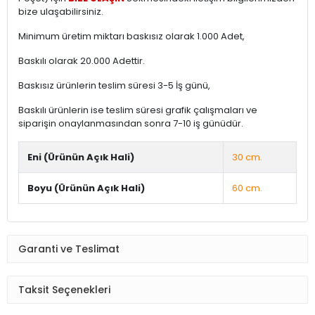
bize ulaşabilirsiniz.
Minimum üretim miktarı baskısız olarak 1.000 Adet,
Baskılı olarak 20.000 Adettir.
Baskısız ürünlerin teslim süresi 3-5 İş günü,
Baskılı ürünlerin ise teslim süresi grafik çalışmaları ve
siparişin onaylanmasından sonra 7-10 iş günüdür.
Eni (Ürünün Açık Hali)
30 cm.
Boyu (Ürünün Açık Hali)
60 cm.
Garanti ve Teslimat
Taksit Seçenekleri