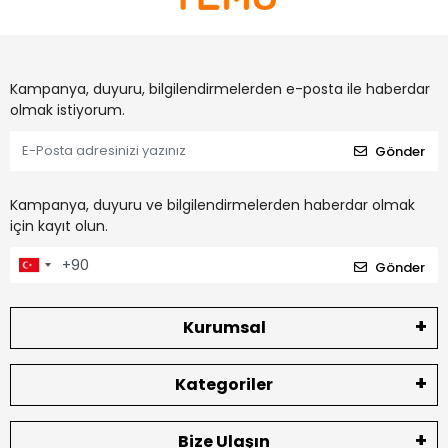
Kampanya, duyuru, bilgilendirmelerden e-posta ile haberdar
olmak istiyorum.
Gönder
Kampanya, duyuru ve bilgilendirmelerden haberdar olmak
için kayıt olun.
Gönder
Kurumsal
Kategoriler
Bize Ulaşın