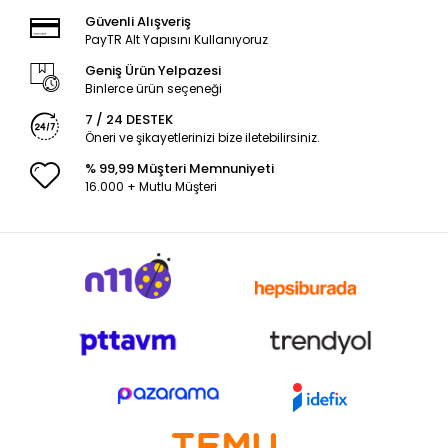
Güvenli Alışveriş
PayTR Alt Yapısını Kullanıyoruz
Geniş Ürün Yelpazesi
Binlerce ürün seçeneği
7 / 24 DESTEK
Öneri ve şikayetlerinizi bize iletebilirsiniz.
% 99,99 Müşteri Memnuniyeti
16.000 + Mutlu Müşteri