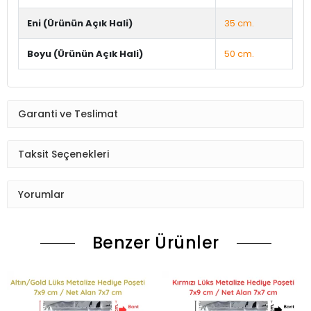
Eni (Ürünün Açık Hali)
35 cm.
Boyu (Ürünün Açık Hali)
50 cm.
Garanti ve Teslimat
Taksit Seçenekleri
Yorumlar
Benzer Ürünler