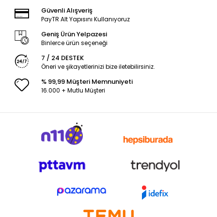
Güvenli Alışveriş
PayTR Alt Yapısını Kullanıyoruz
Geniş Ürün Yelpazesi
Binlerce ürün seçeneği
7 / 24 DESTEK
Öneri ve şikayetlerinizi bize iletebilirsiniz.
% 99,99 Müşteri Memnuniyeti
16.000 + Mutlu Müşteri