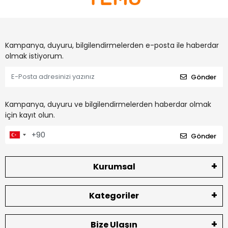
Kampanya, duyuru, bilgilendirmelerden e-posta ile haberdar
olmak istiyorum.
Gönder
Kampanya, duyuru ve bilgilendirmelerden haberdar olmak
için kayıt olun.
Gönder
Kurumsal
Kategoriler
Bize Ulaşın