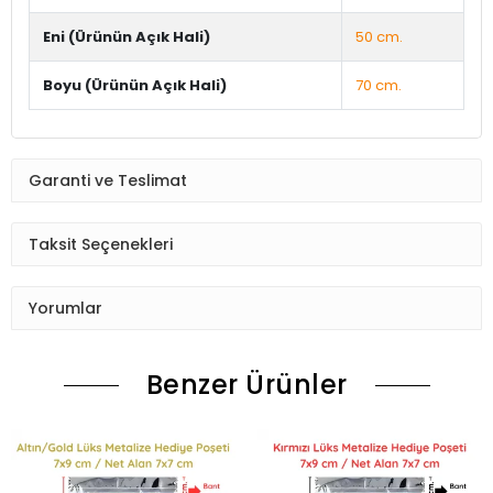
Eni (Ürünün Açık Hali)
50 cm.
Boyu (Ürünün Açık Hali)
70 cm.
Garanti ve Teslimat
Taksit Seçenekleri
Yorumlar
Benzer Ürünler