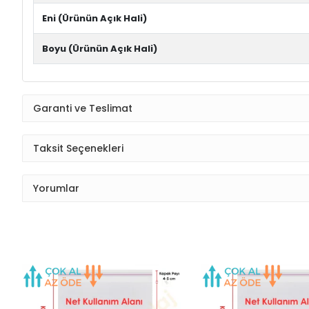
Eni (Ürünün Açık Hali)
Boyu (Ürünün Açık Hali)
Garanti ve Teslimat
Taksit Seçenekleri
Yorumlar