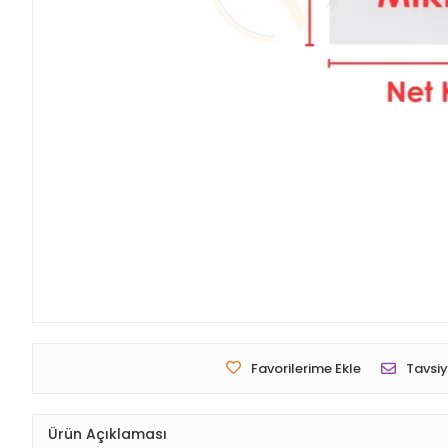
Favorilerime Ekle
Tavsiy
Ürün Açıklaması