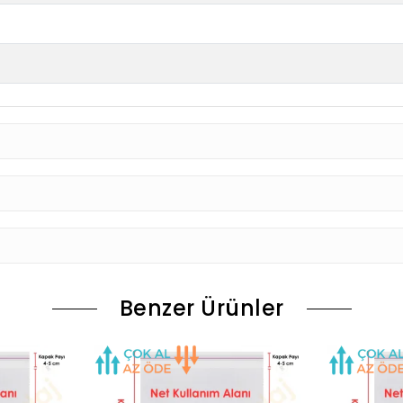
Benzer Ürünler