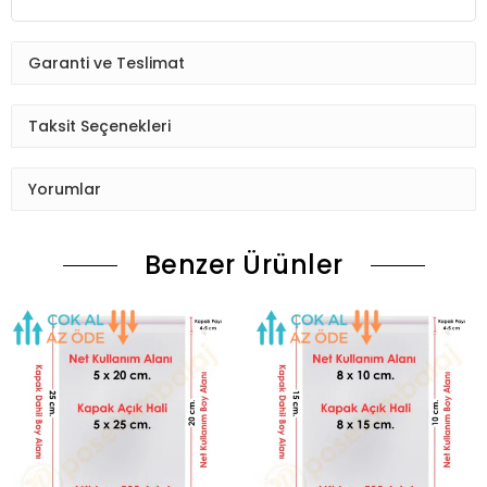
Garanti ve Teslimat
Taksit Seçenekleri
Yorumlar
Benzer Ürünler