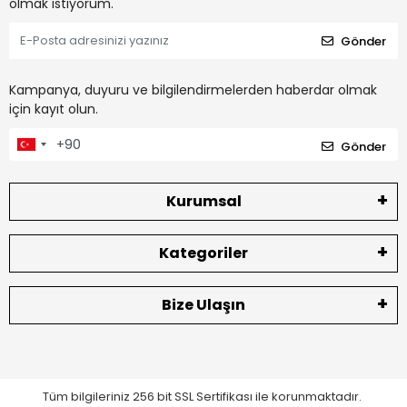
olmak istiyorum.
Gönder
Kampanya, duyuru ve bilgilendirmelerden haberdar olmak
için kayıt olun.
Gönder
Kurumsal
Kategoriler
Bize Ulaşın
Tüm bilgileriniz 256 bit SSL Sertifikası ile korunmaktadır.