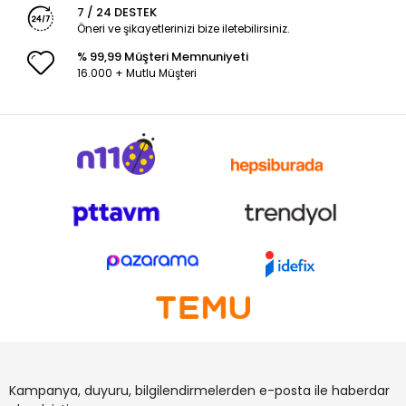
7 / 24 DESTEK
Öneri ve şikayetlerinizi bize iletebilirsiniz.
% 99,99 Müşteri Memnuniyeti
16.000 + Mutlu Müşteri
Kampanya, duyuru, bilgilendirmelerden e-posta ile haberdar