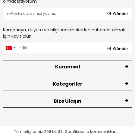
olmak istiyorum.
Gönder
Kampanya, duyuru ve bilgilendirmelerden haberdar olmak
için kayıt olun.
Gönder
Kurumsal
Kategoriler
Bize Ulaşın
Tüm bilgileriniz 256 bit SSL Sertifikası ile korunmaktadır.