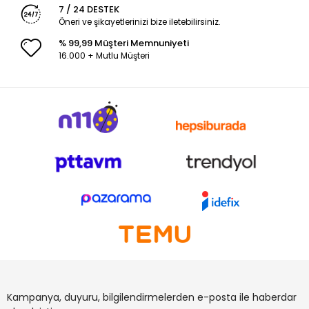
7 / 24 DESTEK
Öneri ve şikayetlerinizi bize iletebilirsiniz.
% 99,99 Müşteri Memnuniyeti
16.000 + Mutlu Müşteri
Kampanya, duyuru, bilgilendirmelerden e-posta ile haberdar