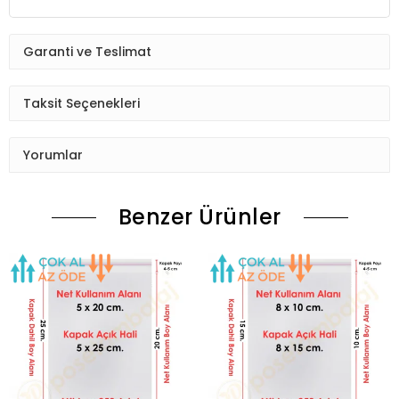
Garanti ve Teslimat
Taksit Seçenekleri
Yorumlar
Benzer Ürünler