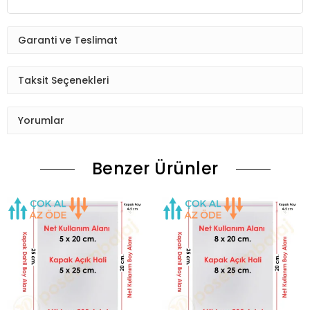
Garanti ve Teslimat
Taksit Seçenekleri
Yorumlar
Benzer Ürünler