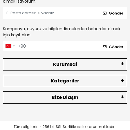
olmak istiyorum.
Gönder
Kampanya, duyuru ve bilgilendirmelerden haberdar olmak
için kayıt olun.
Gönder
Kurumsal
Kategoriler
Bize Ulaşın
Tüm bilgileriniz 256 bit SSL Sertifikası ile korunmaktadır.