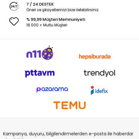
7 / 24 DESTEK
Öneri ve şikayetlerinizi bize iletebilirsiniz.
% 99,99 Müşteri Memnuniyeti
16.000 + Mutlu Müşteri
Kampanya, duyuru, bilgilendirmelerden e-posta ile haberdar