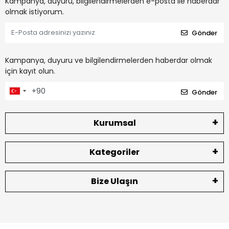
Kampanya, duyuru, bilgilendirmelerden e-posta ile haberdar
olmak istiyorum.
Gönder
Kampanya, duyuru ve bilgilendirmelerden haberdar olmak
için kayıt olun.
Gönder
Kurumsal
Kategoriler
Bize Ulaşın