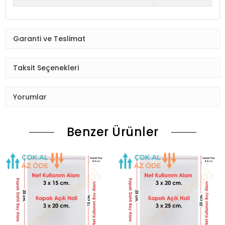
Garanti ve Teslimat
Taksit Seçenekleri
Yorumlar
Benzer Ürünler