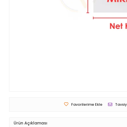
Favorilerime Ekle
Tavsiy
Ürün Açıklaması