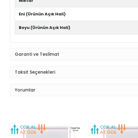
Miktar
Eni (Ürünün Açık Hali)
Boyu (Ürünün Açık Hali)
Garanti ve Teslimat
Taksit Seçenekleri
Yorumlar