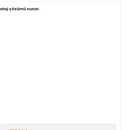
balaj çözümü sunar.