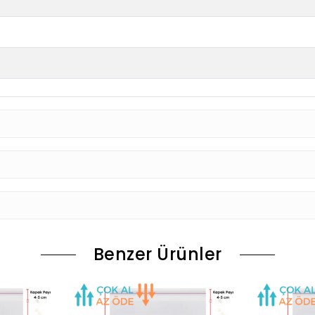
Benzer Ürünler