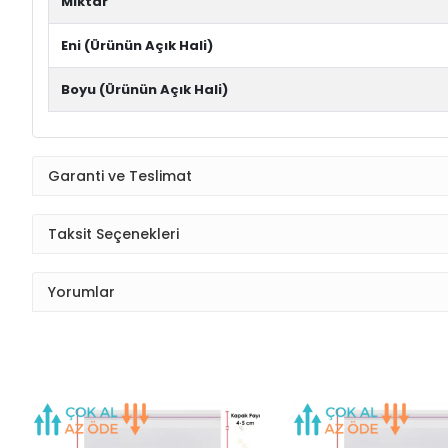
Miktar
Eni (Ürünün Açık Hali)
Boyu (Ürünün Açık Hali)
Garanti ve Teslimat
Taksit Seçenekleri
Yorumlar