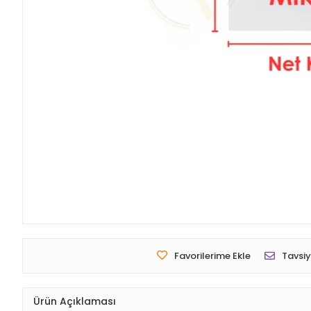
Favorilerime Ekle
Tavsiy
Ürün Açıklaması