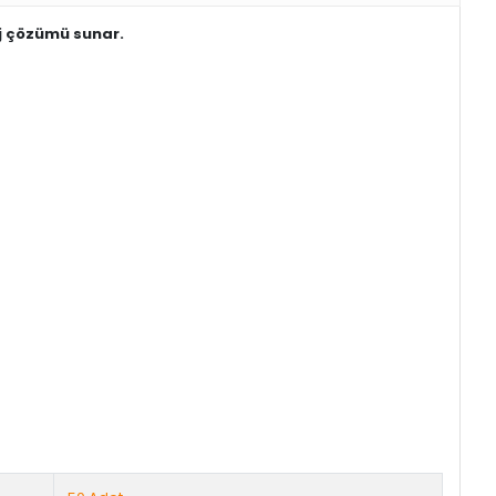
aj çözümü sunar.