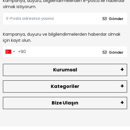
Kampanya, duyuru, bilgilendirmelerden e-posta ile haberdar
olmak istiyorum.
Gönder
Kampanya, duyuru ve bilgilendirmelerden haberdar olmak
için kayıt olun.
Gönder
Kurumsal
Kategoriler
Bize Ulaşın