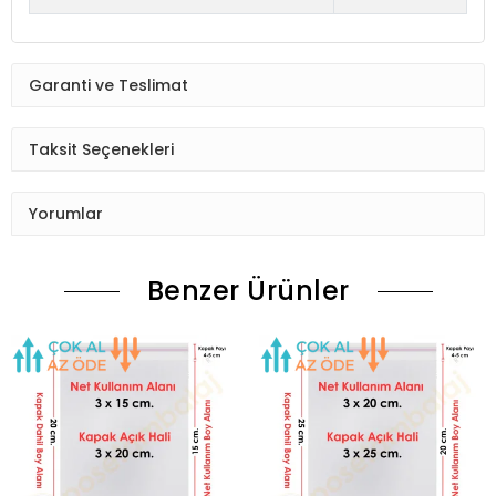
Garanti ve Teslimat
Taksit Seçenekleri
Yorumlar
Benzer Ürünler