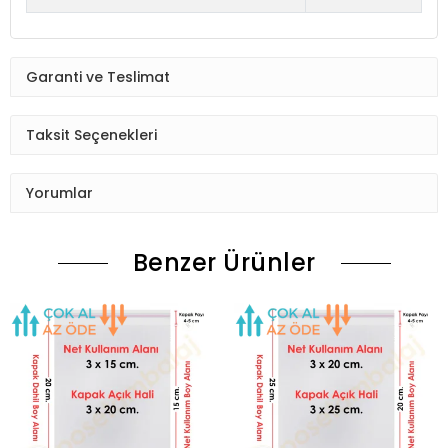
Garanti ve Teslimat
Taksit Seçenekleri
Yorumlar
Benzer Ürünler