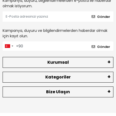
Kampanya, duyuru, bilgilendirmelerden e-posta ile haberdar
olmak istiyorum.
Gönder
Kampanya, duyuru ve bilgilendirmelerden haberdar olmak
için kayıt olun.
Gönder
Kurumsal
Kategoriler
Bize Ulaşın