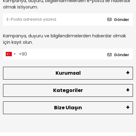
Kampanya, duyuru, bilgilendirmelerden e-posta ile haberdar
olmak istiyorum.
Gönder
Kampanya, duyuru ve bilgilendirmelerden haberdar olmak
için kayıt olun.
Gönder
Kurumsal
Kategoriler
Bize Ulaşın