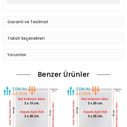
Garanti ve Teslimat
Taksit Seçenekleri
Yorumlar
Benzer Ürünler