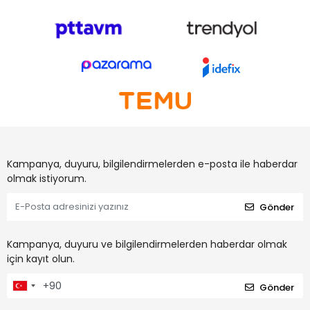
Kampanya, duyuru, bilgilendirmelerden e-posta ile haberdar
olmak istiyorum.
Gönder
Kampanya, duyuru ve bilgilendirmelerden haberdar olmak
için kayıt olun.
Gönder