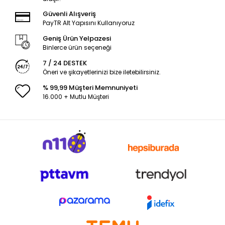
Güvenli Alışveriş
PayTR Alt Yapısını Kullanıyoruz
Geniş Ürün Yelpazesi
Binlerce ürün seçeneği
7 / 24 DESTEK
Öneri ve şikayetlerinizi bize iletebilirsiniz.
% 99,99 Müşteri Memnuniyeti
16.000 + Mutlu Müşteri