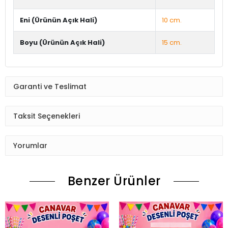
Eni (Ürünün Açık Hali)
10 cm.
Boyu (Ürünün Açık Hali)
15 cm.
Garanti ve Teslimat
Taksit Seçenekleri
Yorumlar
Benzer Ürünler