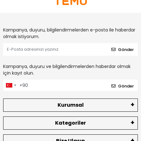
Kampanya, duyuru, bilgilendirmelerden e-posta ile haberdar
olmak istiyorum.
Gönder
Kampanya, duyuru ve bilgilendirmelerden haberdar olmak
için kayıt olun.
Gönder
Kurumsal
Kategoriler
Bize Ulaşın