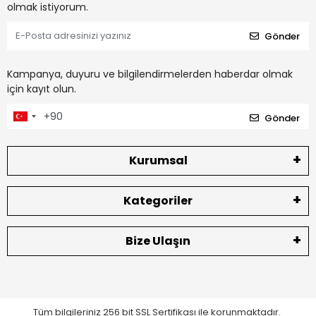
olmak istiyorum.
Gönder
Kampanya, duyuru ve bilgilendirmelerden haberdar olmak
için kayıt olun.
Gönder
Kurumsal
Kategoriler
Bize Ulaşın
Tüm bilgileriniz 256 bit SSL Sertifikası ile korunmaktadır.