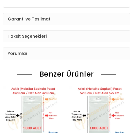
Garanti ve Teslimat
Taksit Seçenekleri
Yorumlar
Benzer Ürünler