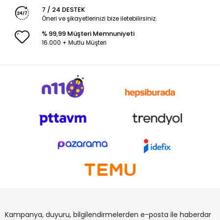
7 / 24 DESTEK
Öneri ve şikayetlerinizi bize iletebilirsiniz.
% 99,99 Müşteri Memnuniyeti
16.000 + Mutlu Müşteri
Kampanya, duyuru, bilgilendirmelerden e-posta ile haberdar