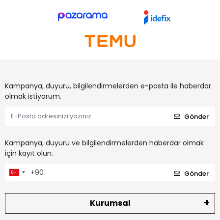
Kampanya, duyuru, bilgilendirmelerden e-posta ile haberdar
olmak istiyorum.
Gönder
Kampanya, duyuru ve bilgilendirmelerden haberdar olmak
için kayıt olun.
Gönder
Kurumsal