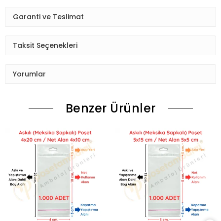
Garanti ve Teslimat
Taksit Seçenekleri
Yorumlar
Benzer Ürünler