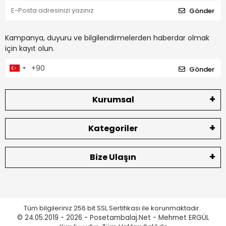
Gönder
Kampanya, duyuru ve bilgilendirmelerden haberdar olmak
için kayıt olun.
Gönder
Kurumsal
Kategoriler
Bize Ulaşın
Tüm bilgileriniz 256 bit SSL Sertifikası ile korunmaktadır.
© 24.05.2019 - 2026 - Posetambalaj.Net - Mehmet ERGÜL