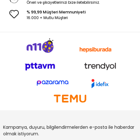
Öneri ve şikayetlerinizi bize iletebilirsiniz.
% 99,99 Müşteri Memnuniyeti
16.000 + Mutlu Müşteri
Kampanya, duyuru, bilgilendirmelerden e-posta ile haberdar
olmak istiyorum.