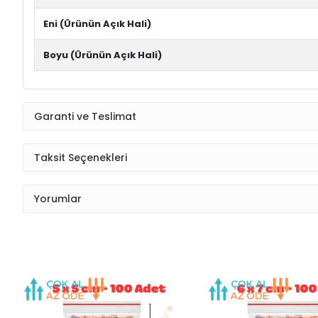
Eni (Ürünün Açık Hali)
Boyu (Ürünün Açık Hali)
Garanti ve Teslimat
Taksit Seçenekleri
Yorumlar