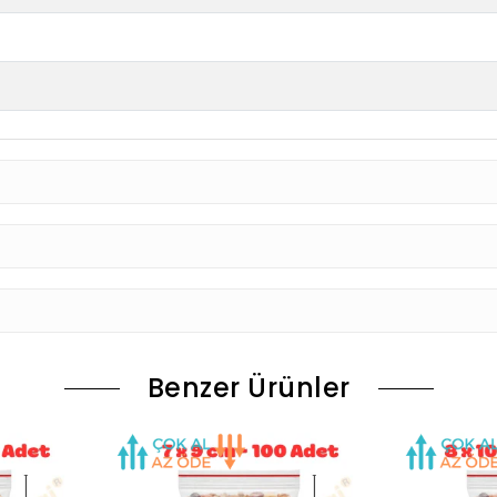
Benzer Ürünler