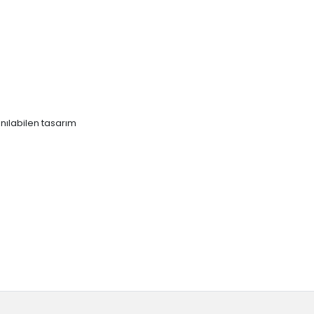
nılabilen tasarım