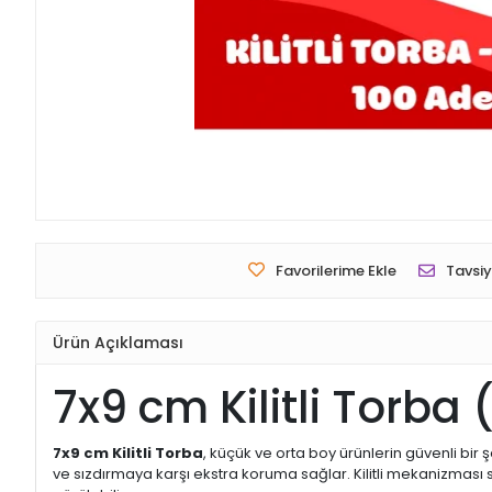
Favorilerime Ekle
Tavsiy
Ürün Açıklaması
7x9 cm Kilitli Torba 
7x9 cm Kilitli Torba
, küçük ve orta boy ürünlerin güvenli bir
ve sızdırmaya karşı ekstra koruma sağlar. Kilitli mekanizması 