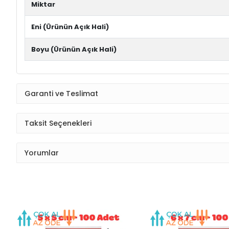
Miktar
Eni (Ürünün Açık Hali)
Boyu (Ürünün Açık Hali)
Garanti ve Teslimat
Taksit Seçenekleri
Yorumlar