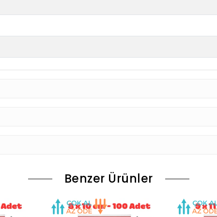
Benzer Ürünler