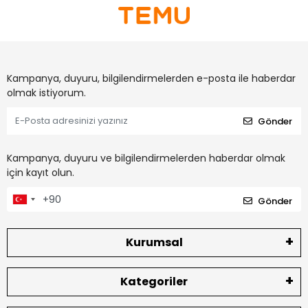
Kampanya, duyuru, bilgilendirmelerden e-posta ile haberdar
olmak istiyorum.
Gönder
Kampanya, duyuru ve bilgilendirmelerden haberdar olmak
için kayıt olun.
Gönder
Kurumsal
Kategoriler