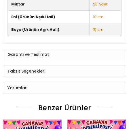
Miktar
50 Adet
Eni (Ürünün Açık Hali)
10 cm.
Boyu (Ürünün Açık Hali)
15 cm.
Garanti ve Teslimat
Taksit Seçenekleri
Yorumlar
Benzer Ürünler