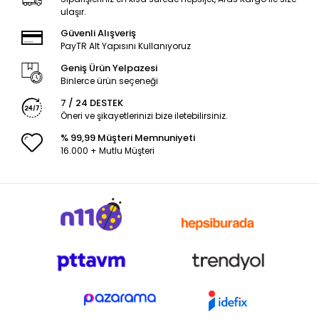
ulaşır.
Güvenli Alışveriş
PayTR Alt Yapısını Kullanıyoruz
Geniş Ürün Yelpazesi
Binlerce ürün seçeneği
7 / 24 DESTEK
Öneri ve şikayetlerinizi bize iletebilirsiniz.
% 99,99 Müşteri Memnuniyeti
16.000 + Mutlu Müşteri