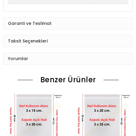
Garanti ve Teslimat
Taksit Seçenekleri
Yorumlar
Benzer Ürünler