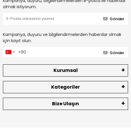
Kampanya, duyuru, bilgilendirmelerden e-posta ile haberdar
olmak istiyorum.
Gönder
Kampanya, duyuru ve bilgilendirmelerden haberdar olmak
için kayıt olun.
Gönder
Kurumsal
Kategoriler
Bize Ulaşın