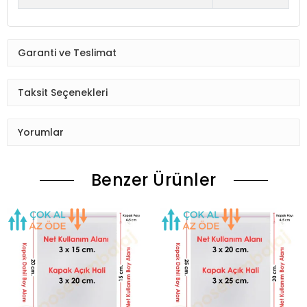
Garanti ve Teslimat
Taksit Seçenekleri
Yorumlar
Benzer Ürünler