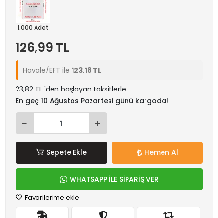
1.000 Adet
126,99 TL
Havale/EFT ile
123,18 TL
23,82 TL 'den başlayan taksitlerle
En geç 10 Ağustos Pazartesi günü kargoda!
Sepete Ekle
Hemen Al
WHATSAPP İLE SİPARİŞ VER
Favorilerime ekle