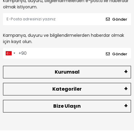
Kampanya, duyuru, bilgilendirmelerden e-posta ile haberdar
olmak istiyorum.
Gönder
Kampanya, duyuru ve bilgilendirmelerden haberdar olmak
için kayıt olun.
Gönder
Kurumsal
Kategoriler
Bize Ulaşın