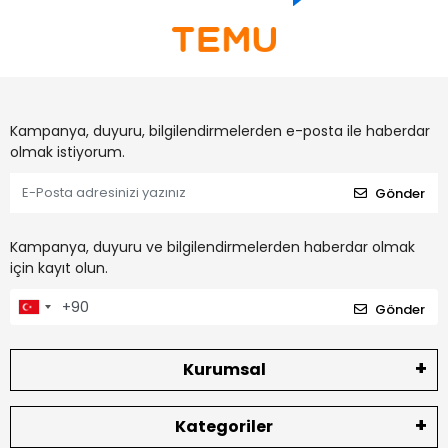
Kampanya, duyuru, bilgilendirmelerden e-posta ile haberdar
olmak istiyorum.
Gönder
Kampanya, duyuru ve bilgilendirmelerden haberdar olmak
için kayıt olun.
Gönder
Kurumsal
Kategoriler