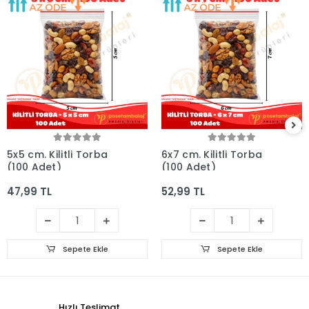
5x5 cm. Kilitli Torba
6x7 cm. Kilitli Torba
(100 Adet)
(100 Adet)
47,99 TL
52,99 TL
Sepete Ekle
Sepete Ekle
Hızlı Teslimat