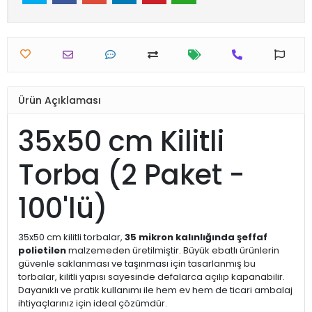
Ürün Açıklaması
35x50 cm Kilitli
Torba (2 Paket -
100'lü)
35x50 cm kilitli torbalar,
35 mikron kalınlığında şeffaf
polietilen
malzemeden üretilmiştir. Büyük ebatlı ürünlerin
güvenle saklanması ve taşınması için tasarlanmış bu
torbalar, kilitli yapısı sayesinde defalarca açılıp kapanabilir.
Dayanıklı ve pratik kullanımı ile hem ev hem de ticari ambalaj
ihtiyaçlarınız için ideal çözümdür.