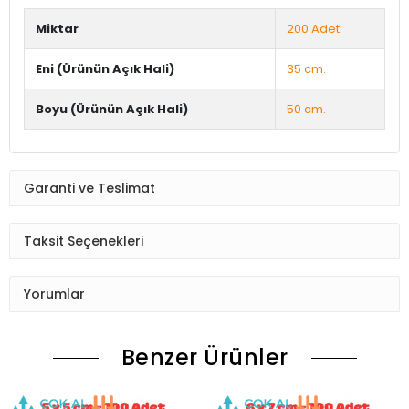
Miktar
200 Adet
Eni (Ürünün Açık Hali)
35 cm.
Boyu (Ürünün Açık Hali)
50 cm.
Garanti ve Teslimat
Taksit Seçenekleri
Yorumlar
Benzer Ürünler